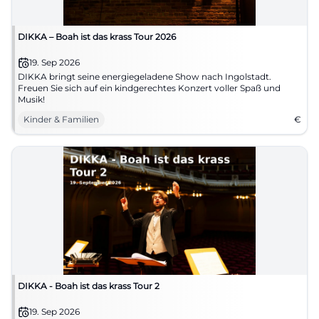
DIKKA – Boah ist das krass Tour 2026
19. Sep 2026
DIKKA bringt seine energiegeladene Show nach Ingolstadt.
Freuen Sie sich auf ein kindgerechtes Konzert voller Spaß und
Musik!
Kinder & Familien
€
DIKKA - Boah ist das krass Tour 2
19. Sep 2026