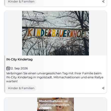
Kinder & Familien
€
IN-City Kindertag
12. Sep 2026
Verbringen Sie einen unvergesslichen Tag mit Ihrer Familie beim
IN-City Kindertag in Ingolstadt. Mitmachaktionen und eine Rallye
warten!
Kinder & Familien
€