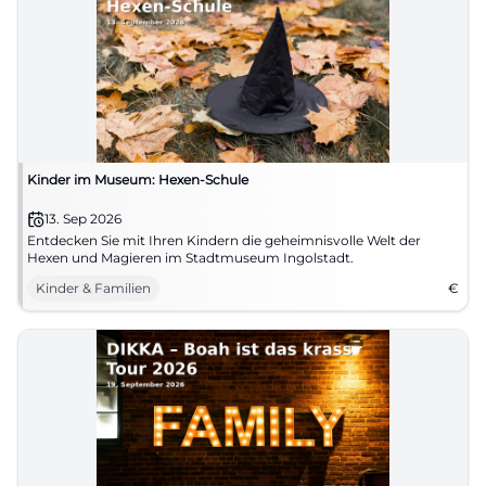
Kinder im Museum: Hexen-Schule
13. Sep 2026
Entdecken Sie mit Ihren Kindern die geheimnisvolle Welt der
Hexen und Magieren im Stadtmuseum Ingolstadt.
Kinder & Familien
€