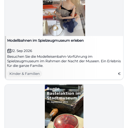
Modellbahnen im Spielzeugmuseum erleben
12. Sep 2026
Besuchen Sie die Modelleisenbahn-Vorführung im
Spielzeugmuseum im Rahmen der Nacht der Museen. Ein Erlebnis
für die ganze Familie.
Kinder & Familien
€