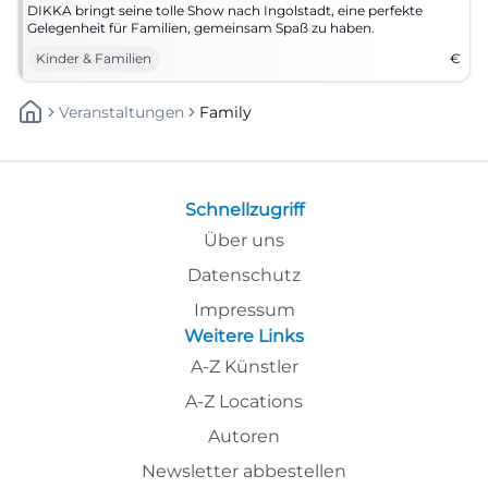
DIKKA bringt seine tolle Show nach Ingolstadt, eine perfekte
Gelegenheit für Familien, gemeinsam Spaß zu haben.
Kinder & Familien
€
Veranstaltungen
Family
Schnellzugriff
Über uns
Datenschutz
Impressum
Weitere Links
A-Z Künstler
A-Z Locations
Autoren
Newsletter abbestellen