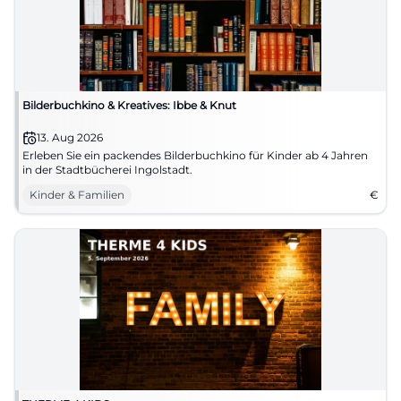
Bilderbuchkino & Kreatives: Ibbe & Knut
13. Aug 2026
Erleben Sie ein packendes Bilderbuchkino für Kinder ab 4 Jahren
in der Stadtbücherei Ingolstadt.
Kinder & Familien
€