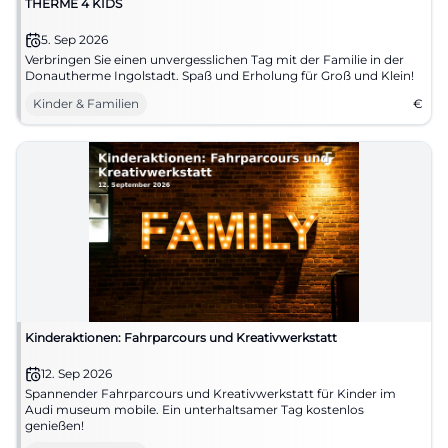
THERME 4 KIDS
5. Sep 2026
Verbringen Sie einen unvergesslichen Tag mit der Familie in der
Donautherme Ingolstadt. Spaß und Erholung für Groß und Klein!
Kinder & Familien
€
Kinderaktionen: Fahrparcours und Kreativwerkstatt
12. Sep 2026
Spannender Fahrparcours und Kreativwerkstatt für Kinder im
Audi museum mobile. Ein unterhaltsamer Tag kostenlos
genießen!