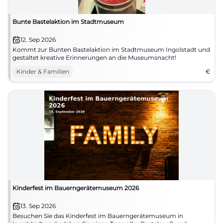
Bunte Bastelaktion im Stadtmuseum
12. Sep 2026
Kommt zur Bunten Bastelaktion im Stadtmuseum Ingolstadt und
gestaltet kreative Erinnerungen an die Museumsnacht!
Kinder & Familien
€
Kinderfest im Bauerngerätemuseum 2026
13. Sep 2026
Besuchen Sie das Kinderfest im Bauerngerätemuseum in