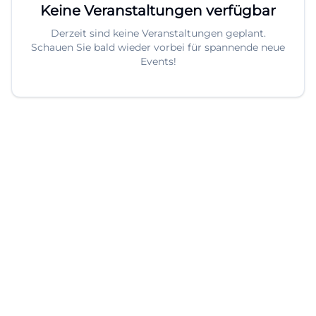
Keine Veranstaltungen verfügbar
Derzeit sind keine Veranstaltungen geplant.
Schauen Sie bald wieder vorbei für spannende neue
Events!