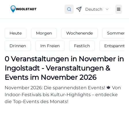
Deutsch
Heute
Morgen
Wochenende
Sommerfe
Drinnen
Im Freien
Festlich
Entspannt
0
Veranstaltungen in November
in
Ingolstadt
-
Veranstaltungen &
Events im November 2026
November 2026: Die spannendsten Events! 🍁 Von
Indoor-Festivals bis Kultur-Highlights – entdecke
die Top-Events des Monats!