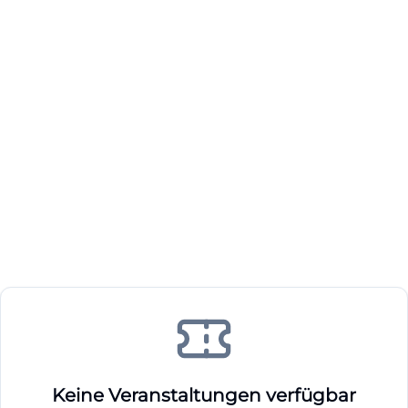
Keine Veranstaltungen verfügbar