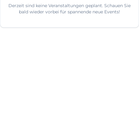
Derzeit sind keine Veranstaltungen geplant. Schauen Sie
bald wieder vorbei für spannende neue Events!