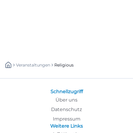
Veranstaltungen
Religious
Schnellzugriff
Über uns
Datenschutz
Impressum
Weitere Links