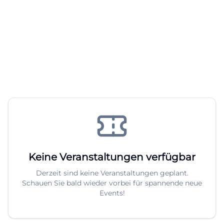
Keine Veranstaltungen verfügbar
Derzeit sind keine Veranstaltungen geplant.
Schauen Sie bald wieder vorbei für spannende neue
Events!