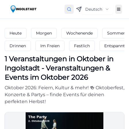
Deutsch
Heute
Morgen
Wochenende
Sommerfe
Drinnen
Im Freien
Festlich
Entspannt
1
Veranstaltungen in Oktober
in
Ingolstadt
-
Veranstaltungen &
Events im Oktober 2026
Oktober 2026: Feiern, Kultur & mehr! 🍻 Oktoberfest,
Konzerte & Partys – finde Events für deinen
perfekten Herbst!