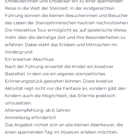
Entdeckerinnen und Entdecker ein zu einer spannenden
Reise in die Welt der Steinzeit. In der kindgerechten
Führung können die kleinen Besucherinnen und Besucher
das Leben der Steinzeitmenschen hautnah nachvollziehen.
Die interaktive Tour ermöglicht es, auf spielerische Weise
mehr über die damalige Zeit und ihre Besonderheiten zu
erfahren. Dabei steht das Erleben und Mitmachen im
Vordergrund.
Ein kreativer Abschluss
Nach der Führung erwartet die Kinder ein kreativer
Bastelteil, in dem sie ein eigenes steinzeitliches
Erinnerungsstück gestalten können. Diese kreative
Aktivität regt nicht nur die Fantasie an, sondern gibt den
Kindern auch die Möglichkeit, das Erlernte praktisch
umzusetzen.
Altersempfehlung: ab 6 Jahren
Anmeldung erforderlich
Das Angebot richtet sich an alle kleinen Abenteurer, die
einen spannenden Tag im Museum erleben möchten.