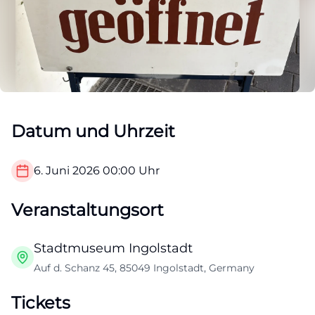
Datum und Uhrzeit
6. Juni 2026
00:00
Uhr
Veranstaltungsort
Stadtmuseum Ingolstadt
Auf d. Schanz 45, 85049 Ingolstadt, Germany
Tickets