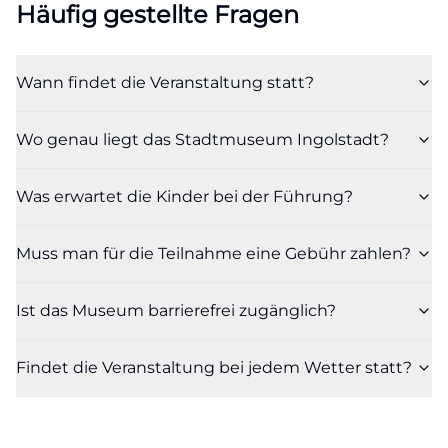
Häufig gestellte Fragen
Wann findet die Veranstaltung statt?
Wo genau liegt das Stadtmuseum Ingolstadt?
Was erwartet die Kinder bei der Führung?
Muss man für die Teilnahme eine Gebühr zahlen?
Ist das Museum barrierefrei zugänglich?
Findet die Veranstaltung bei jedem Wetter statt?