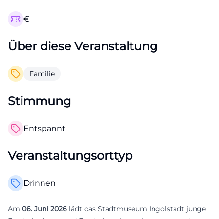
€
Über diese Veranstaltung
Familie
Stimmung
Entspannt
Veranstaltungsorttyp
Drinnen
Am
06. Juni 2026
lädt das Stadtmuseum Ingolstadt junge