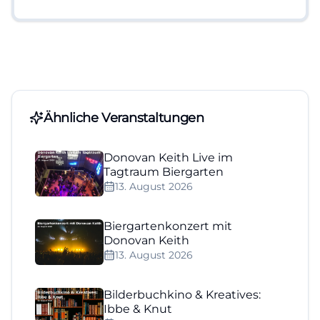
Ähnliche Veranstaltungen
Donovan Keith Live im
Tagtraum Biergarten
13. August 2026
Biergartenkonzert mit
Donovan Keith
13. August 2026
Bilderbuchkino & Kreatives:
Ibbe & Knut