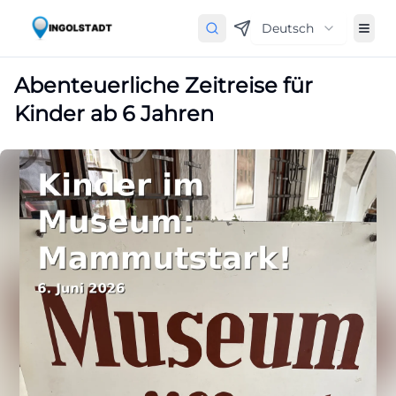
Deutsch
Abenteuerliche Zeitreise für
Kinder ab 6 Jahren