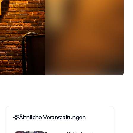
Ähnliche Veranstaltungen