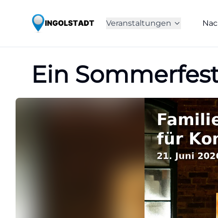
Veranstaltungen
Nac
Ein Sommerfest