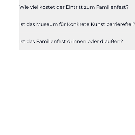
Wie viel kostet der Eintritt zum Familienfest?
Ist das Museum für Konkrete Kunst barrierefrei
Ist das Familienfest drinnen oder draußen?