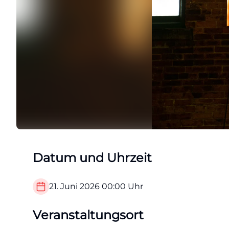
Datum und Uhrzeit
21. Juni 2026
00:00
Uhr
Veranstaltungsort