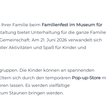
 Ihrer Familie beim
Familienfest im Museum für
staltung bietet Unterhaltung für die ganze Familie
Gemeinschaft. Am 21. Juni 2026 verwandelt sich
ler Aktivitäten und Spaß für Kinder und
ersgruppen. Die Kinder können an spannenden
Eltern sich durch den temporären
Pop-up-Store
m
en lassen. Es werden vielfältige
e zum Staunen bringen werden.