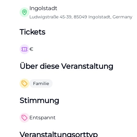
Ingolstadt
Ludwigstraße 45-39, 85049 Ingolstadt, Germany
Tickets
€
Über diese Veranstaltung
Familie
Stimmung
Entspannt
Veranstaltungsorttyp