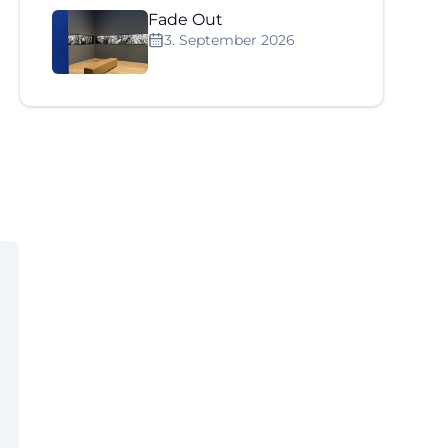
Fade Out
3. September 2026