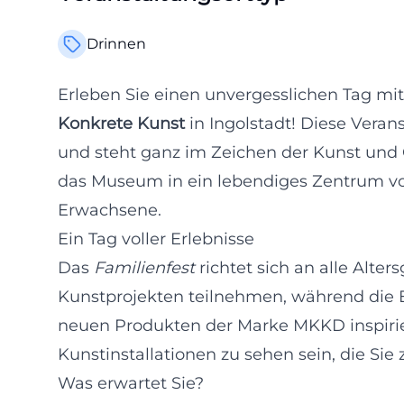
Drinnen
Erleben Sie einen unvergesslichen Tag mit
Konkrete Kunst
in Ingolstadt! Diese Veran
und steht ganz im Zeichen der Kunst und 
das Museum in ein lebendiges Zentrum vol
Erwachsene.
Ein Tag voller Erlebnisse
Das
Familienfest
richtet sich an alle Alt
Kunstprojekten teilnehmen, während die 
neuen Produkten der Marke MKKD inspirier
Kunstinstallationen zu sehen sein, die Si
Was erwartet Sie?