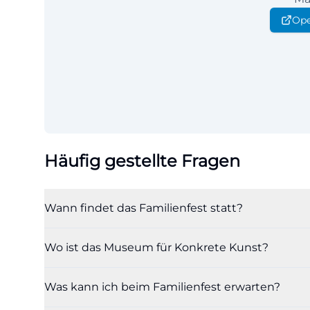
Ope
Häufig gestellte Fragen
Wann findet das Familienfest statt?
Wo ist das Museum für Konkrete Kunst?
Was kann ich beim Familienfest erwarten?