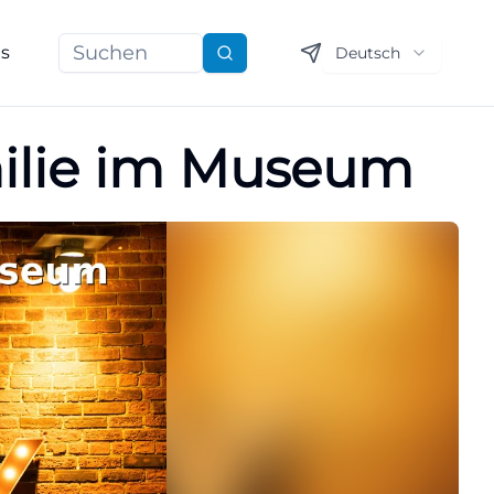
ns
Deutsch
Suchen
milie im Museum