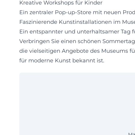
Kreative Workshops für Kinder
Ein zentraler Pop-up-Store mit neuen Pro
Faszinierende Kunstinstallationen im Mu
Ein entspannter und unterhaltsamer Tag f
Verbringen Sie einen schönen Sommertag 
die vielseitigen Angebote des Museums fü
für moderne Kunst bekannt ist.
Ma