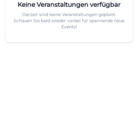
Keine Veranstaltungen verfügbar
Derzeit sind keine Veranstaltungen geplant.
Schauen Sie bald wieder vorbei für spannende neue
Events!