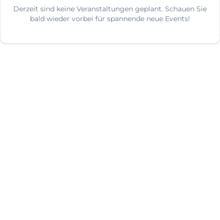
Derzeit sind keine Veranstaltungen geplant. Schauen Sie
bald wieder vorbei für spannende neue Events!