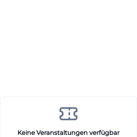
Keine Veranstaltungen verfügbar