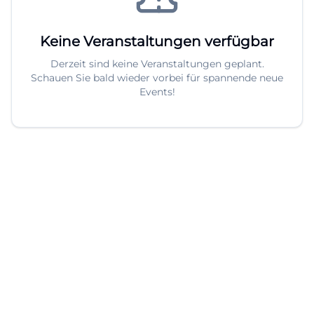
Keine Veranstaltungen verfügbar
Derzeit sind keine Veranstaltungen geplant.
Schauen Sie bald wieder vorbei für spannende neue
Events!