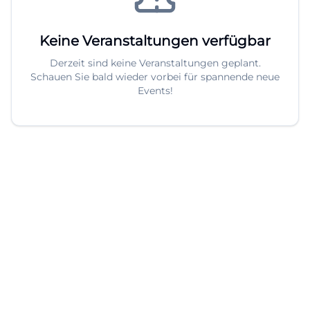
Keine Veranstaltungen verfügbar
Derzeit sind keine Veranstaltungen geplant.
Schauen Sie bald wieder vorbei für spannende neue
Events!