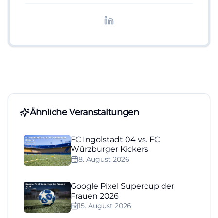
redaktionelle Aufbereitung von Events und
Lifestyle-Themen.
Ähnliche Veranstaltungen
FC Ingolstadt 04 vs. FC
Würzburger Kickers
8. August 2026
Google Pixel Supercup der
Frauen 2026
15. August 2026