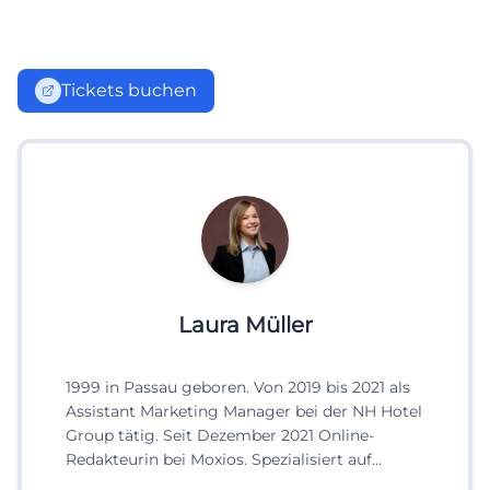
Tickets buchen
Laura Müller
1999 in Passau geboren. Von 2019 bis 2021 als
Assistant Marketing Manager bei der NH Hotel
Group tätig. Seit Dezember 2021 Online-
Redakteurin bei Moxios. Spezialisiert auf
digitale Inhalte, Content-Marketing und