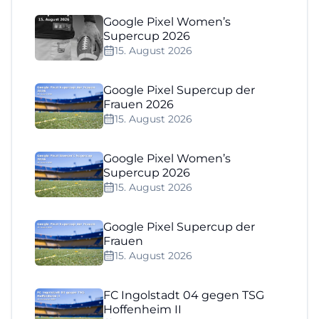
Google Pixel Women’s
Supercup 2026
15. August 2026
Google Pixel Supercup der
Frauen 2026
15. August 2026
Google Pixel Women’s
Supercup 2026
15. August 2026
Google Pixel Supercup der
Frauen
15. August 2026
FC Ingolstadt 04 gegen TSG
Hoffenheim II