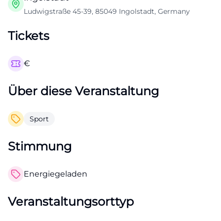
Ludwigstraße 45-39, 85049 Ingolstadt, Germany
Tickets
€
Über diese Veranstaltung
Sport
Stimmung
Energiegeladen
Veranstaltungsorttyp