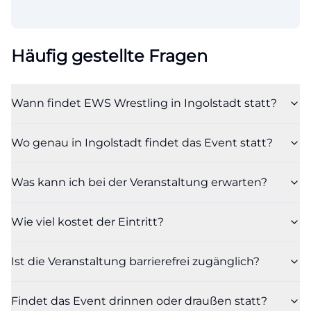
Häufig gestellte Fragen
Wann findet EWS Wrestling in Ingolstadt statt?
Wo genau in Ingolstadt findet das Event statt?
Was kann ich bei der Veranstaltung erwarten?
Wie viel kostet der Eintritt?
Ist die Veranstaltung barrierefrei zugänglich?
Findet das Event drinnen oder draußen statt?