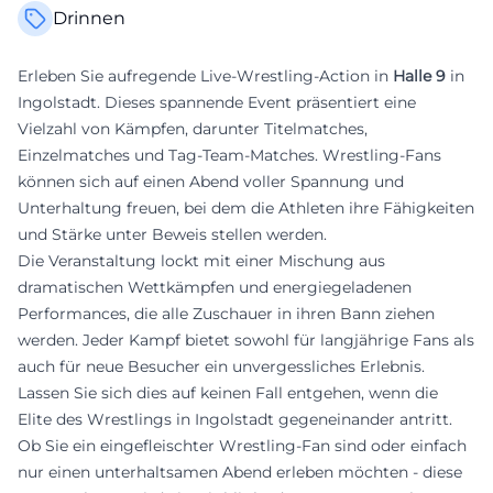
Drinnen
Erleben Sie aufregende Live-Wrestling-Action in
Halle 9
in
Ingolstadt. Dieses spannende Event präsentiert eine
Vielzahl von Kämpfen, darunter Titelmatches,
Einzelmatches und Tag-Team-Matches. Wrestling-Fans
können sich auf einen Abend voller Spannung und
Unterhaltung freuen, bei dem die Athleten ihre Fähigkeiten
und Stärke unter Beweis stellen werden.
Die Veranstaltung lockt mit einer Mischung aus
dramatischen Wettkämpfen und energiegeladenen
Performances, die alle Zuschauer in ihren Bann ziehen
werden. Jeder Kampf bietet sowohl für langjährige Fans als
auch für neue Besucher ein unvergessliches Erlebnis.
Lassen Sie sich dies auf keinen Fall entgehen, wenn die
Elite des Wrestlings in Ingolstadt gegeneinander antritt.
Ob Sie ein eingefleischter Wrestling-Fan sind oder einfach
nur einen unterhaltsamen Abend erleben möchten - diese