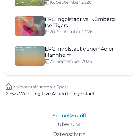
16. September 2026
ERC Ingolstadt vs. Nürnberg
Ice Tigers
20. September 2026
ERC Ingolstadt gegen Adler
Mannheim
27. September 2026
Veranstaltungen
Sport
Ews Wrestling Live Action In Ingolstadt
Schnellzugriff
Über uns
Datenschutz