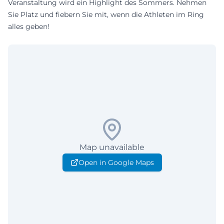
Veranstaltung wird ein Highlight des Sommers. Nehmen
Sie Platz und fiebern Sie mit, wenn die Athleten im Ring
alles geben!
Map unavailable
Open in Google Maps