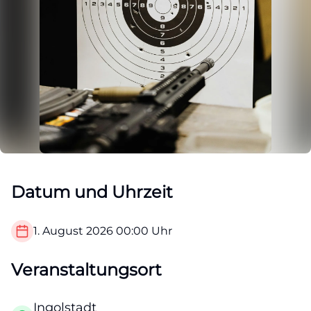
Datum und Uhrzeit
1. August 2026
00:00
Uhr
Veranstaltungsort
Ingolstadt