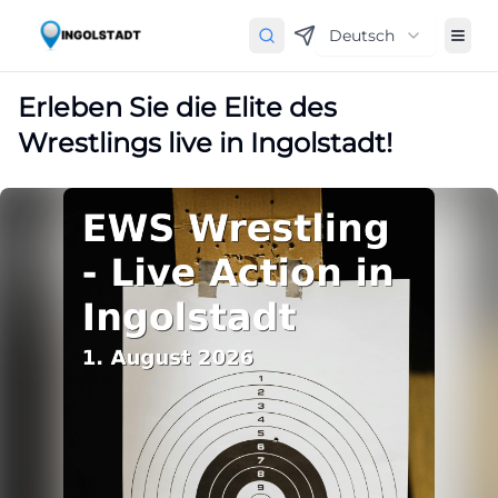
Deutsch
Erleben Sie die Elite des
Wrestlings live in Ingolstadt!