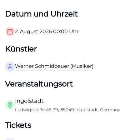
Datum und Uhrzeit
2. August 2026
00:00
Uhr
Künstler
Werner Schmidbauer (Musiker)
Veranstaltungsort
Ingolstadt
Ludwigstraße 45-39, 85049 Ingolstadt, Germany
Tickets