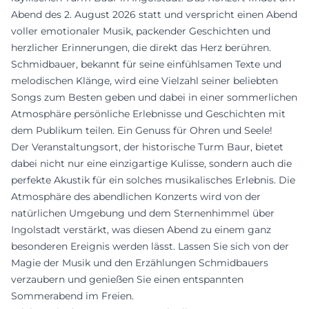
Abend des 2. August 2026 statt und verspricht einen Abend
voller emotionaler Musik, packender Geschichten und
herzlicher Erinnerungen, die direkt das Herz berühren.
Schmidbauer, bekannt für seine einfühlsamen Texte und
melodischen Klänge, wird eine Vielzahl seiner beliebten
Songs zum Besten geben und dabei in einer sommerlichen
Atmosphäre persönliche Erlebnisse und Geschichten mit
dem Publikum teilen. Ein Genuss für Ohren und Seele!
Der Veranstaltungsort, der historische Turm Baur, bietet
dabei nicht nur eine einzigartige Kulisse, sondern auch die
perfekte Akustik für ein solches musikalisches Erlebnis. Die
Atmosphäre des abendlichen Konzerts wird von der
natürlichen Umgebung und dem Sternenhimmel über
Ingolstadt verstärkt, was diesen Abend zu einem ganz
besonderen Ereignis werden lässt. Lassen Sie sich von der
Magie der Musik und den Erzählungen Schmidbauers
verzaubern und genießen Sie einen entspannten
Sommerabend im Freien.