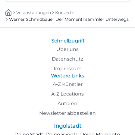
Veranstaltungen
Konzerte
Werner Schmidbauer Der Momentnsammler Unterwegs
Schnellzugriff
Über uns
Datenschutz
Impressum
Weitere Links
A-Z Künstler
A-Z Locations
Autoren
Newsletter abbestellen
Ingolstadt
Deine Stadt. Deine Events. Deine Momente.