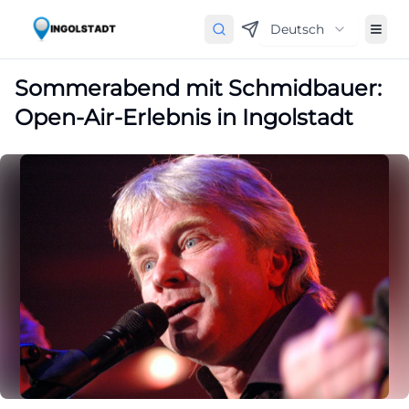
Deutsch
Sommerabend mit Schmidbauer:
Open-Air-Erlebnis in Ingolstadt