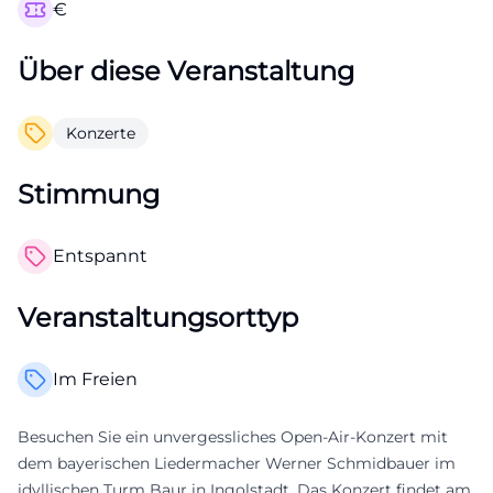
€
Über diese Veranstaltung
Konzerte
Stimmung
Entspannt
Veranstaltungsorttyp
Im Freien
Besuchen Sie ein unvergessliches Open-Air-Konzert mit
dem bayerischen Liedermacher Werner Schmidbauer im
idyllischen Turm Baur in Ingolstadt. Das Konzert findet am