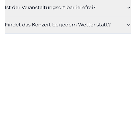
Ist der Veranstaltungsort barrierefrei?
Findet das Konzert bei jedem Wetter statt?