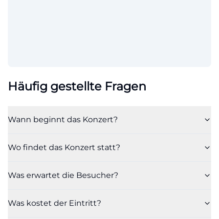
Häufig gestellte Fragen
Wann beginnt das Konzert?
Wo findet das Konzert statt?
Was erwartet die Besucher?
Was kostet der Eintritt?