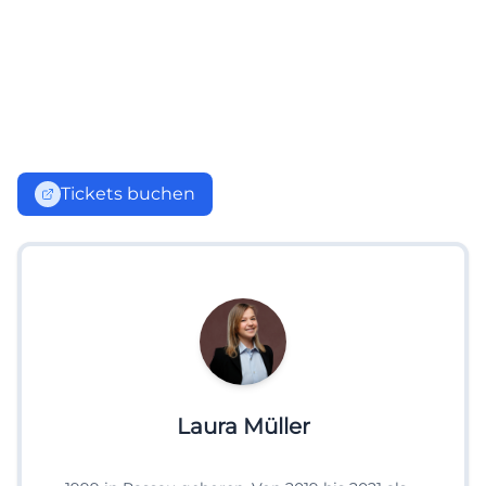
Tickets buchen
Laura Müller