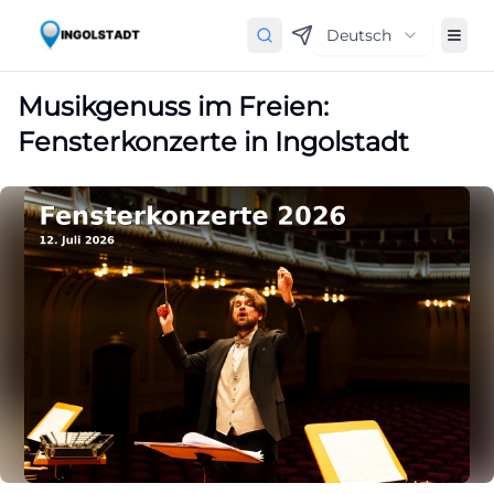
Deutsch
Musikgenuss im Freien:
Fensterkonzerte in Ingolstadt