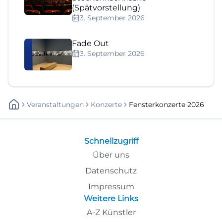
(Spätvorstellung)
3. September 2026
Fade Out
3. September 2026
Veranstaltungen
Konzerte
Fensterkonzerte 2026
Schnellzugriff
Über uns
Datenschutz
Impressum
Weitere Links
A-Z Künstler