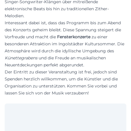
Singer-Songwriter-Klängen über mitreißende
elektronische Beats bis hin zu traditionellen Zither-
Melodien.
Interessant dabei ist, dass das Programm bis zum Abend
des Konzerts geheim bleibt. Diese Spannung steigert die
Vorfreude und macht die
Fensterkonzerte
zu einer
besonderen Attraktion im Ingolstädter Kultursommer. Die
Atmosphäre wird durch die idyllische Umgebung des
Künettegrabens
und die Freude an musikalischen
Neuentdeckungen perfekt abgerundet.
Der Eintritt zu dieser Veranstaltung ist frei, jedoch sind
Spenden herzlich willkommen, um die Künstler und die
Organisation zu unterstützen. Kommen Sie vorbei und
lassen Sie sich von der Musik verzaubern!