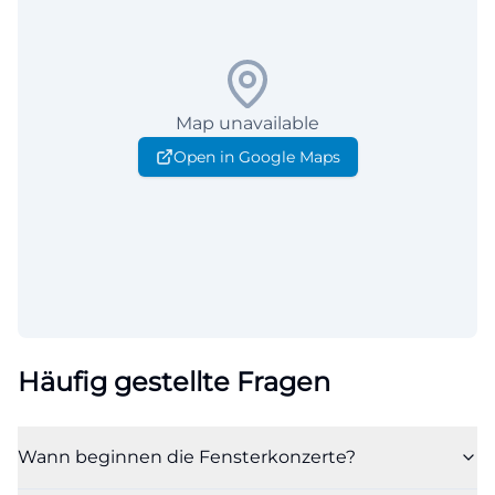
Map unavailable
Open in Google Maps
Häufig gestellte Fragen
Wann beginnen die Fensterkonzerte?