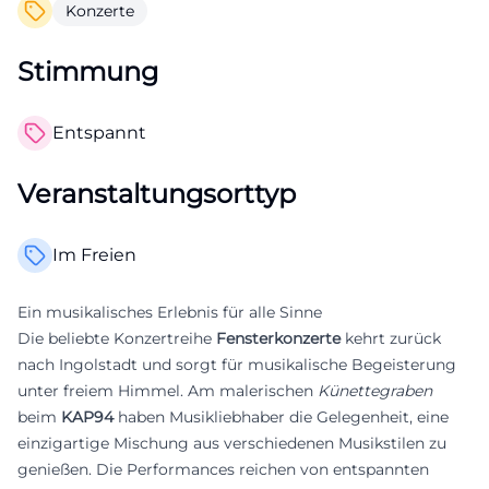
Konzerte
Stimmung
Entspannt
Veranstaltungsorttyp
Im Freien
Ein musikalisches Erlebnis für alle Sinne
Die beliebte Konzertreihe
Fensterkonzerte
kehrt zurück
nach Ingolstadt und sorgt für musikalische Begeisterung
unter freiem Himmel. Am malerischen
Künettegraben
beim
KAP94
haben Musikliebhaber die Gelegenheit, eine
einzigartige Mischung aus verschiedenen Musikstilen zu
genießen. Die Performances reichen von entspannten