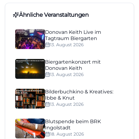
Ähnliche Veranstaltungen
Donovan Keith Live im
Tagtraum Biergarten
13. August 2026
Biergartenkonzert mit
Donovan Keith
13. August 2026
Bilderbuchkino & Kreatives:
Ibbe & Knut
13. August 2026
Blutspende beim BRK
Ingolstadt
18. August 2026