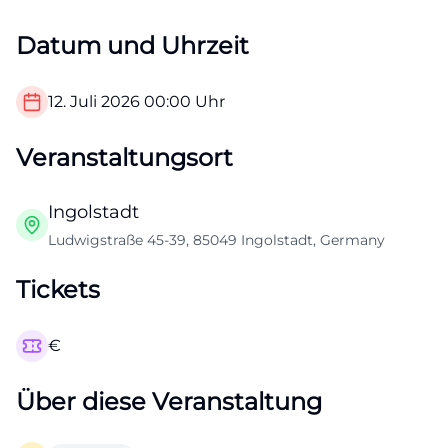
Datum und Uhrzeit
12. Juli 2026
00:00
Uhr
Veranstaltungsort
Ingolstadt
Ludwigstraße 45-39, 85049 Ingolstadt, Germany
Tickets
€
Über diese Veranstaltung