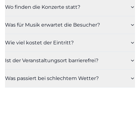
Wo finden die Konzerte statt?
Was für Musik erwartet die Besucher?
Wie viel kostet der Eintritt?
Ist der Veranstaltungsort barrierefrei?
Was passiert bei schlechtem Wetter?