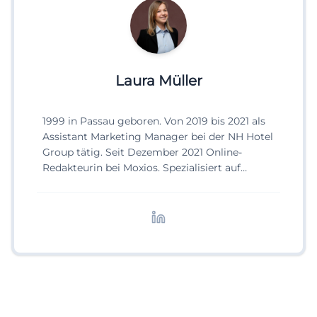
Laura Müller
1999 in Passau geboren. Von 2019 bis 2021 als
Assistant Marketing Manager bei der NH Hotel
Group tätig. Seit Dezember 2021 Online-
Redakteurin bei Moxios. Spezialisiert auf
digitale Inhalte, Content-Marketing und
redaktionelle Aufbereitung von Events und
Lifestyle-Themen.