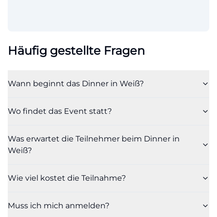
Häufig gestellte Fragen
Wann beginnt das Dinner in Weiß?
Wo findet das Event statt?
Was erwartet die Teilnehmer beim Dinner in
Weiß?
Wie viel kostet die Teilnahme?
Muss ich mich anmelden?