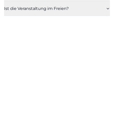
Ist die Veranstaltung im Freien?