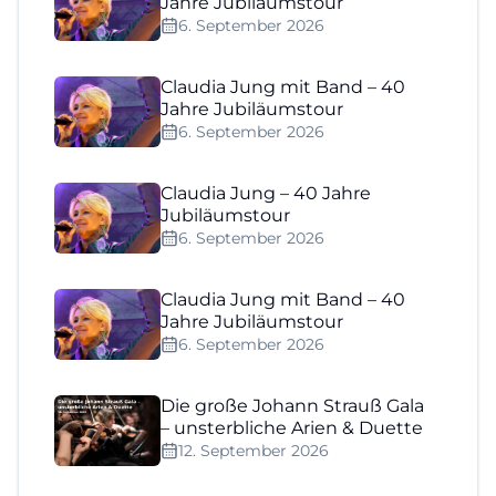
Jahre Jubiläumstour
6. September 2026
Claudia Jung mit Band – 40
Jahre Jubiläumstour
6. September 2026
Claudia Jung – 40 Jahre
Jubiläumstour
6. September 2026
Claudia Jung mit Band – 40
Jahre Jubiläumstour
6. September 2026
Die große Johann Strauß Gala
– unsterbliche Arien & Duette
12. September 2026