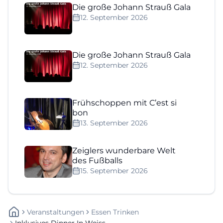
Die große Johann Strauß Gala
12. September 2026
Die große Johann Strauß Gala
12. September 2026
Frühschoppen mit C’est si
bon
13. September 2026
Zeiglers wunderbare Welt
des Fußballs
15. September 2026
Veranstaltungen
Essen Trinken