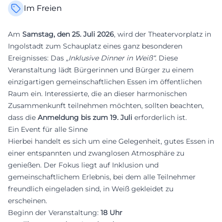
Im Freien
Am
Samstag, den 25. Juli 2026
, wird der Theatervorplatz in
Ingolstadt zum Schauplatz eines ganz besonderen
Ereignisses: Das
„Inklusive Dinner in Weiß“
. Diese
Veranstaltung lädt Bürgerinnen und Bürger zu einem
einzigartigen gemeinschaftlichen Essen im öffentlichen
Raum ein. Interessierte, die an dieser harmonischen
Zusammenkunft teilnehmen möchten, sollten beachten,
dass die
Anmeldung bis zum 19. Juli
erforderlich ist.
Ein Event für alle Sinne
Hierbei handelt es sich um eine Gelegenheit, gutes Essen in
einer entspannten und zwanglosen Atmosphäre zu
genießen. Der Fokus liegt auf Inklusion und
gemeinschaftlichem Erlebnis, bei dem alle Teilnehmer
freundlich eingeladen sind, in Weiß gekleidet zu
erscheinen.
Beginn der Veranstaltung:
18 Uhr