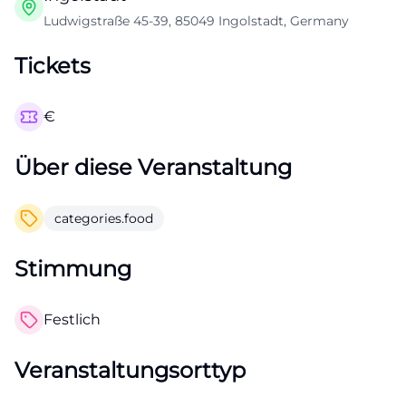
Ludwigstraße 45-39, 85049 Ingolstadt, Germany
Tickets
€
Über diese Veranstaltung
categories.food
Stimmung
Festlich
Veranstaltungsorttyp