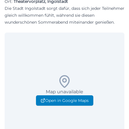
Ort:
Theatervorplatz, Ingolstadt
Die Stadt Ingolstadt sorgt dafür, dass sich jeder Teilnehmer
gleich willkommen fühlt, während sie diesen
wunderschönen Sommerabend miteinander genießen.
Map unavailable
Open in Google Maps