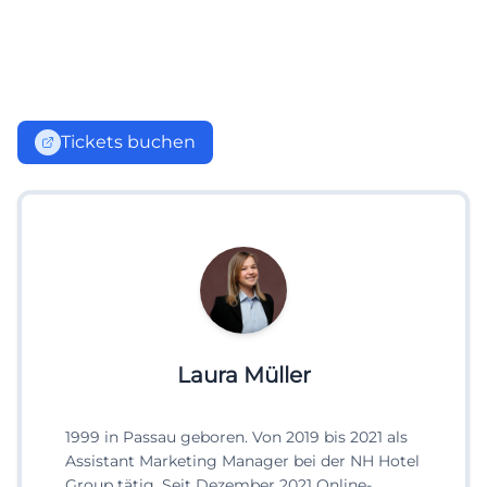
Tickets buchen
Laura Müller
1999 in Passau geboren. Von 2019 bis 2021 als
Assistant Marketing Manager bei der NH Hotel
Group tätig. Seit Dezember 2021 Online-