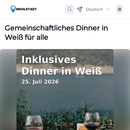
Deutsch
Gemeinschaftliches Dinner in
Weiß für alle