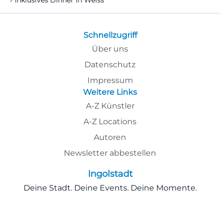
Inklusives Dinner In Weiss
Schnellzugriff
Über uns
Datenschutz
Impressum
Weitere Links
A-Z Künstler
A-Z Locations
Autoren
Newsletter abbestellen
Ingolstadt
Deine Stadt. Deine Events. Deine Momente.