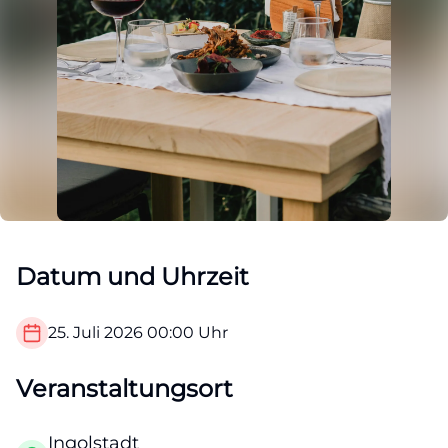
Datum und Uhrzeit
25. Juli 2026
00:00
Uhr
Veranstaltungsort
Ingolstadt