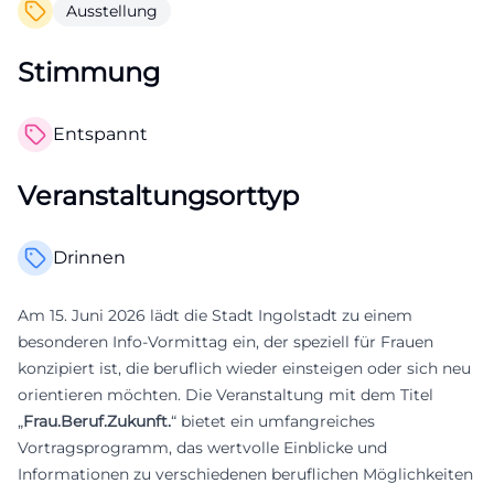
Ausstellung
Stimmung
Entspannt
Veranstaltungsorttyp
Drinnen
Am 15. Juni 2026 lädt die Stadt Ingolstadt zu einem
besonderen Info-Vormittag ein, der speziell für Frauen
konzipiert ist, die beruflich wieder einsteigen oder sich neu
orientieren möchten. Die Veranstaltung mit dem Titel
„
Frau.Beruf.Zukunft.
“ bietet ein umfangreiches
Vortragsprogramm, das wertvolle Einblicke und
Informationen zu verschiedenen beruflichen Möglichkeiten