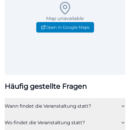
Map unavailable
Open in Google Maps
Häufig gestellte Fragen
Wann findet die Veranstaltung statt?
Wo findet die Veranstaltung statt?