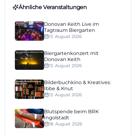
Ähnliche Veranstaltungen
Donovan Keith Live im
Tagtraum Biergarten
13. August 2026
Biergartenkonzert mit
Donovan Keith
13. August 2026
Bilderbuchkino & Kreatives:
Ibbe & Knut
13. August 2026
Blutspende beim BRK
Ingolstadt
18. August 2026