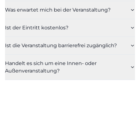
Was erwartet mich bei der Veranstaltung?
Ist der Eintritt kostenlos?
Ist die Veranstaltung barrierefrei zugänglich?
Handelt es sich um eine Innen- oder
Außenveranstaltung?