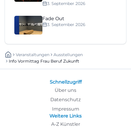
3. September 2026
Fade Out
3. September 2026
Veranstaltungen
Ausstellungen
Info Vormittag Frau Beruf Zukunft
Schnellzugriff
Über uns
Datenschutz
Impressum
Weitere Links
A-Z Künstler