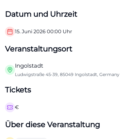
Datum und Uhrzeit
15. Juni 2026
00:00
Uhr
Veranstaltungsort
Ingolstadt
Ludwigstraße 45-39, 85049 Ingolstadt, Germany
Tickets
€
Über diese Veranstaltung