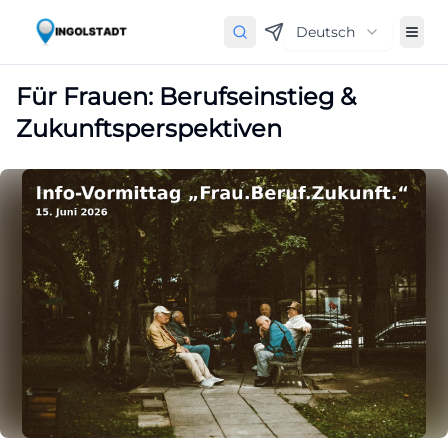
Deutsch
Für Frauen: Berufseinstieg &
Zukunftsperspektiven