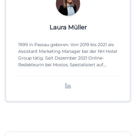
Laura Müller
1999 in Passau geboren. Von 2019 bis 2021 als
Assistant Marketing Manager bei der NH Hotel
Group tätig. Seit Dezember 2021 Online-
Redakteurin bei Moxios. Spezialisiert auf
digitale Inhalte, Content-Marketing und
redaktionelle Aufbereitung von Events und
Lifestyle-Themen.