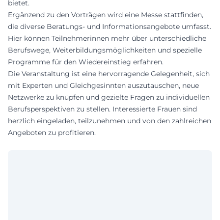
bietet.
Ergänzend zu den Vorträgen wird eine Messe stattfinden,
die diverse Beratungs- und Informationsangebote umfasst.
Hier können Teilnehmerinnen mehr über unterschiedliche
Berufswege, Weiterbildungsmöglichkeiten und spezielle
Programme für den Wiedereinstieg erfahren.
Die Veranstaltung ist eine hervorragende Gelegenheit, sich
mit Experten und Gleichgesinnten auszutauschen, neue
Netzwerke zu knüpfen und gezielte Fragen zu individuellen
Berufsperspektiven zu stellen. Interessierte Frauen sind
herzlich eingeladen, teilzunehmen und von den zahlreichen
Angeboten zu profitieren.