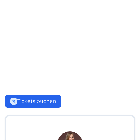
Tickets buchen