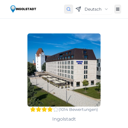
Deutsch
(
1014
Bewertungen
)
Ingolstadt