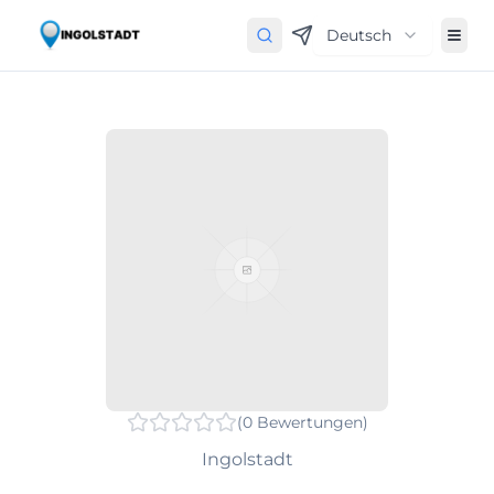
Deutsch
(
0
Bewertungen
)
Ingolstadt