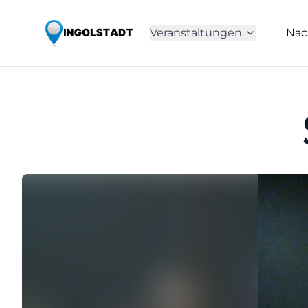
Veranstaltungen
Nac