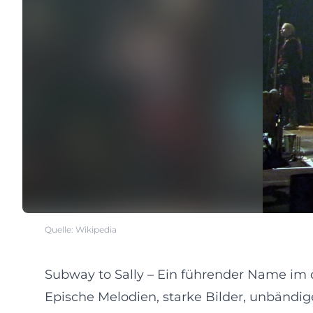
Quelle: Wikipedia
Subway to Sally – Ein führender Name im 
Epische Melodien, starke Bilder, unbändig