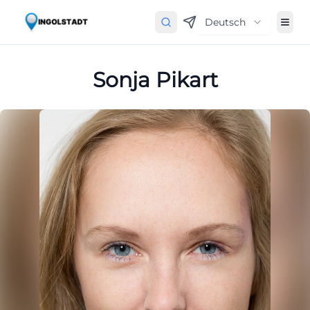
Deutsch
Sonja Pikart