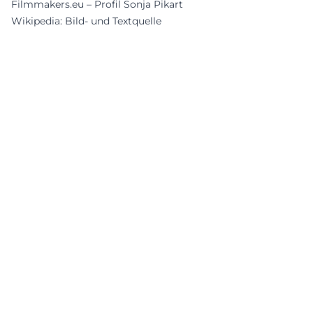
Filmmakers.eu – Profil Sonja Pikart
Wikipedia: Bild- und Textquelle