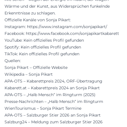
Wärme und der Kunst, aus Widersprüchen funkelnde
Erkenntnisse zu schlagen.
Offizielle Kanäle von Sonja Pikart:
Instagram:
https://www.instagram.com/sonjapikart/
Facebook:
https://www.facebook.com/sonjapikartkabarett
YouTube: Kein offizielles Profil gefunden
Spotify: Kein offizielles Profil gefunden
TikTok: Kein offizielles Profil gefunden
Quellen:
Sonja Pikart – Offizielle Website
Wikipedia – Sonja Pikart
APA-OTS – Kabarettpreis 2024, ORF-Übertragung
Kabarett.at – Kabarettpreis 2024 an Sonja Pikart
APA-OTS – „Halb Mensch“ im Ringturm (2025)
Presse-Nachrichten – „Halb Mensch“ im Ringturm
WienTourismus – Sonja Pikart Termine
APA-OTS – Salzburger Stier 2026 an Sonja Pikart
Salzburg24 – Meldung zum Salzburger Stier 2026