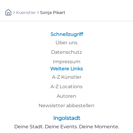
Kuenstler
Sonja Pikart
Schnellzugriff
Über uns
Datenschutz
Impressum
Weitere Links
A-Z Künstler
A-Z Locations
Autoren
Newsletter abbestellen
Ingolstadt
Deine Stadt. Deine Events. Deine Momente.