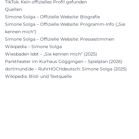
TikTok: Kein offizielles Profil gefunden
Quellen:
Simone Solga – Offizielle Website: Biografie
Simone Solga – Offizielle Website: Programm-Info („Sie
kennen mich“)
Simone Solga – Offizielle Website: Pressestimmen
Wikipedia – Simone Solga
Wiesbaden lebt – „Sie kennen mich“ (2025)
Parktheater im Kurhaus Göggingen – Spielplan (2026)
dortmund.de – RuhrHOCHdeutsch: Simone Solga (2025)
Wikipedia: Bild- und Textquelle