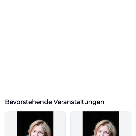
Bevorstehende Veranstaltungen