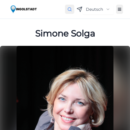
Deutsch
Simone Solga