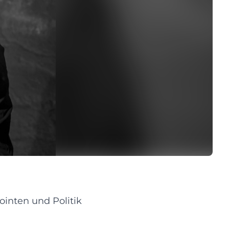
ointen und Politik