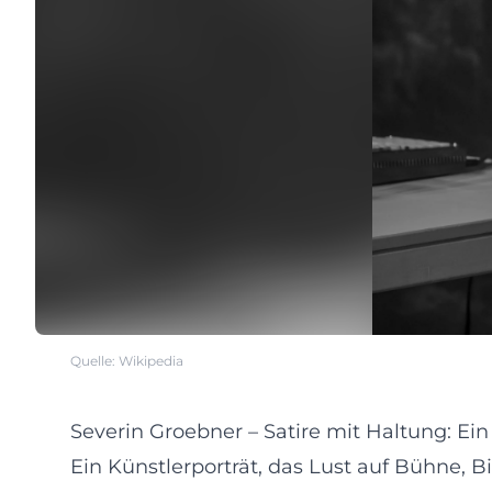
Quelle: Wikipedia
Severin Groebner – Satire mit Haltung: Ein
Ein Künstlerporträt, das Lust auf Bühne, 