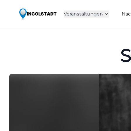
Veranstaltungen
Nac
S