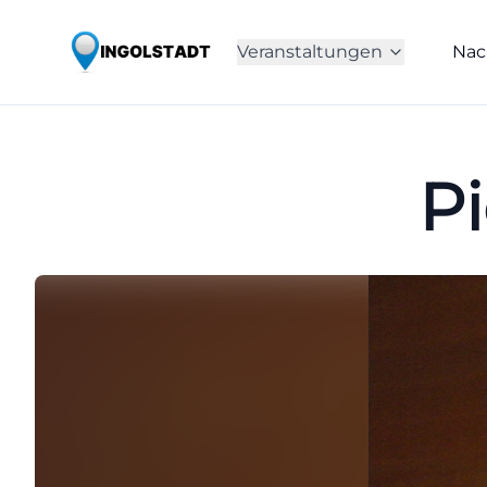
Veranstaltungen
Nac
P