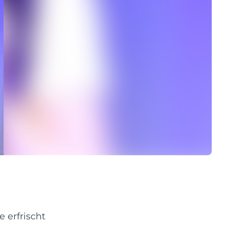
 erfrischt