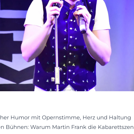
ischer Humor mit Opernstimme, Herz und Haltung
n Bühnen: Warum Martin Frank die Kabarettszene