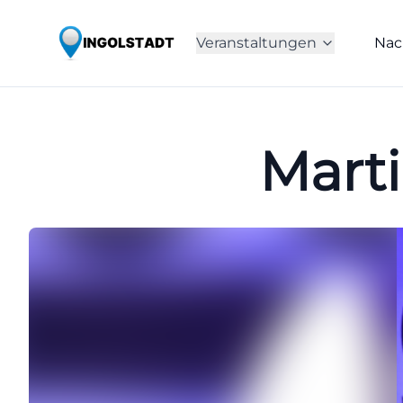
Veranstaltungen
Nac
Marti