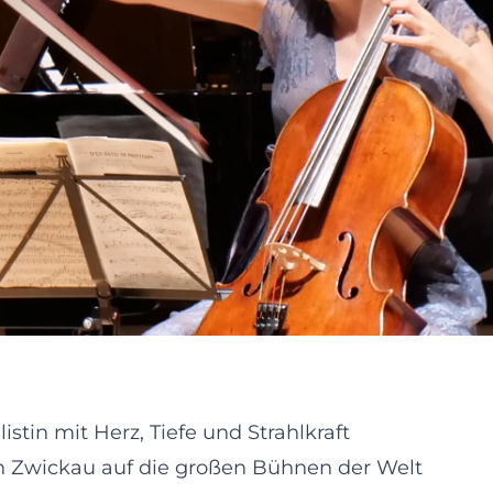
stin mit Herz, Tiefe und Strahlkraft
Von Zwickau auf die großen Bühnen der Welt