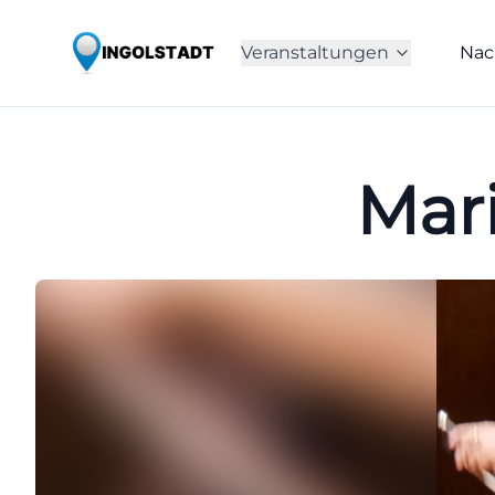
Veranstaltungen
Nac
Mar