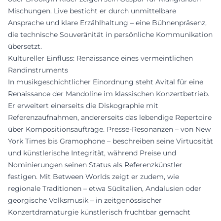
Mischungen. Live besticht er durch unmittelbare
Ansprache und klare Erzählhaltung – eine Bühnenpräsenz,
die technische Souveränität in persönliche Kommunikation
übersetzt.
Kultureller Einfluss: Renaissance eines vermeintlichen
Randinstruments
In musikgeschichtlicher Einordnung steht Avital für eine
Renaissance der Mandoline im klassischen Konzertbetrieb.
Er erweitert einerseits die Diskographie mit
Referenzaufnahmen, andererseits das lebendige Repertoire
über Kompositionsaufträge. Presse-Resonanzen – von New
York Times bis Gramophone – beschreiben seine Virtuosität
und künstlerische Integrität, während Preise und
Nominierungen seinen Status als Referenzkünstler
festigen. Mit Between Worlds zeigt er zudem, wie
regionale Traditionen – etwa Süditalien, Andalusien oder
georgische Volksmusik – in zeitgenössischer
Konzertdramaturgie künstlerisch fruchtbar gemacht