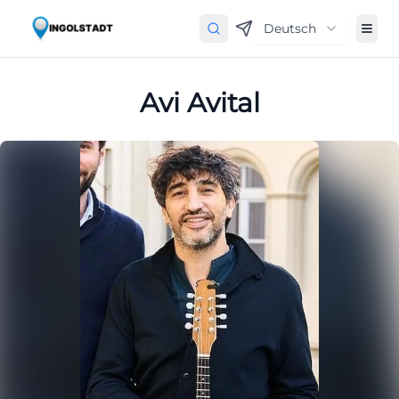
Deutsch
Avi Avital