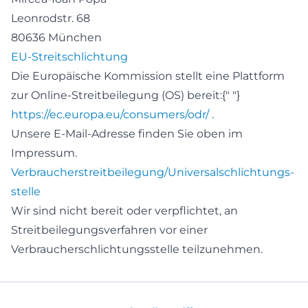
Leonrodstr. 68
80636 München
EU-Streitschlichtung
Die Europäische Kommission stellt eine Plattform
zur Online-Streitbeilegung (OS) bereit:{" "}
https://ec.europa.eu/consumers/odr/
.
Unsere E-Mail-Adresse finden Sie oben im
Impressum.
Verbraucher­streit­beilegung/Universal­schlichtungs­
stelle
Wir sind nicht bereit oder verpflichtet, an
Streitbeilegungsverfahren vor einer
Verbraucherschlichtungsstelle teilzunehmen.