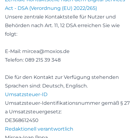
Act - DSA (Verordnung (EU) 2022/265)
Unsere zentrale Kontaktstelle für Nutzer und
Behörden nach Art. 11, 12 DSA erreichen Sie wie
folgt:
E-Mail: mircea@moxios.de
Telefon: 089 215 39 348
Die für den Kontakt zur Verfügung stehenden
Sprachen sind: Deutsch, Englisch.
Umsatzsteuer-ID
Umsatzsteuer-Identifikationsnummer gemäß § 27
a Umsatzsteuergesetz:
DE368612450
Redaktionell verantwortlich
Mircea-Ioan Popa