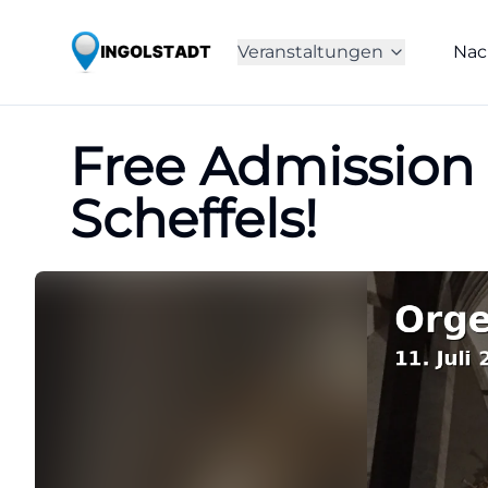
Veranstaltungen
Nac
Free Admission 
Scheffels!